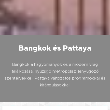
Bangkok és Pattaya
Bangkok a hagyományok és a modern világ
találkozása, nyüzsgő metropolisz, lenyügöző
szentélyekkel. Pattaya változatos programokkal és
kirándulásokkal.