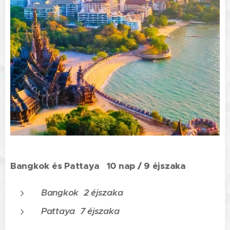
Bangkok és Pattaya 10 nap / 9 éjszaka
Bangkok 2 éjszaka
Pattaya 7 éjszaka